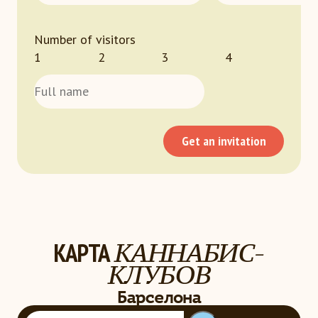
Number of visitors
1
2
3
4
Get an invitation
КАРТА
КАННАБИС-
КЛУБОВ
Loading...
Барселона