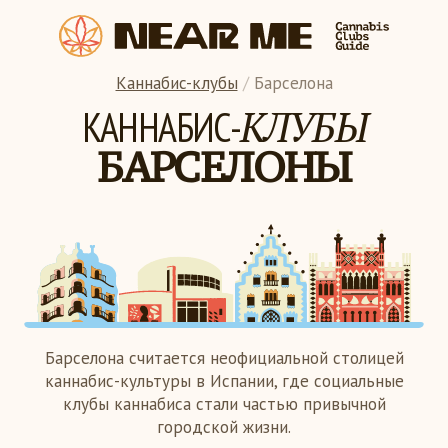
Каннабиc-клубы
/
Барселона
КЛУБЫ
КАННАБИС-
БАРСЕЛОНЫ
Барселона считается неофициальной столицей
каннабис-культуры в Испании, где социальные
клубы каннабиса стали частью привычной
городской жизни.