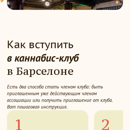
Барселона
Как вступить
в каннабис-клуб
в Барселоне
Есть два способа стать членом клуба: быть
приглашенным уже действующим членом
ассоциации или получить приглашение от клуба.
Вот пошаговая инструкция.
1
2