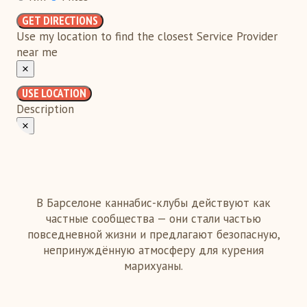
GET DIRECTIONS
Use my location to find the closest Service Provider
near me
×
USE LOCATION
Description
×
В Барселоне каннабис-клубы действуют как
частные сообщества — они стали частью
повседневной жизни и предлагают безопасную,
непринуждённую атмосферу для курения
марихуаны.